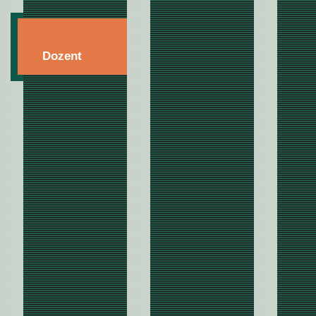
Dozent