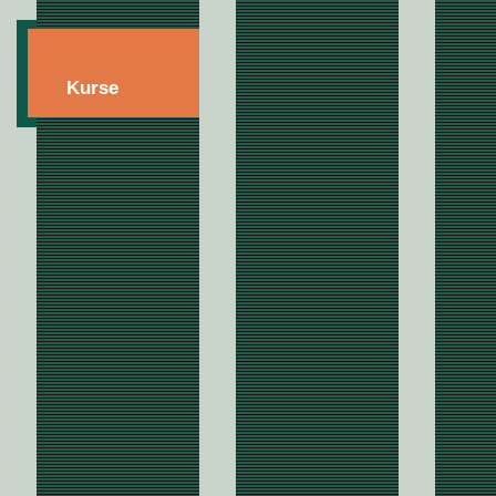
Kurse