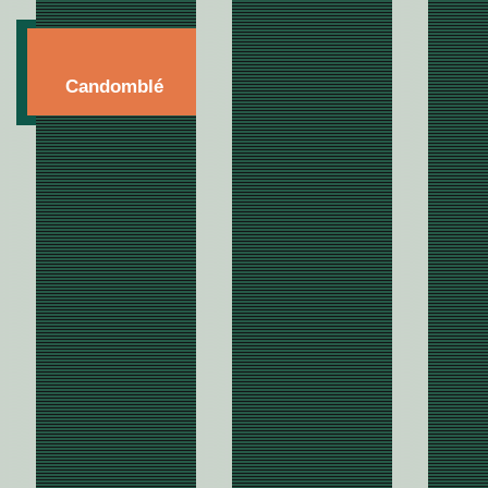
Candomblé