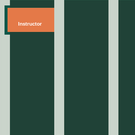
Instructor